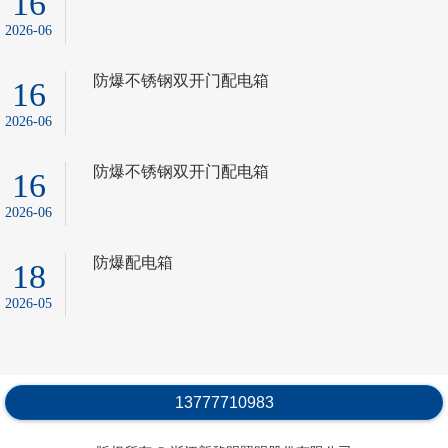
16
2026-06
防爆不锈钢双开门配电箱
16
2026-06
防爆不锈钢双开门配电箱
16
2026-06
防爆配电箱
18
2026-05
13777710983