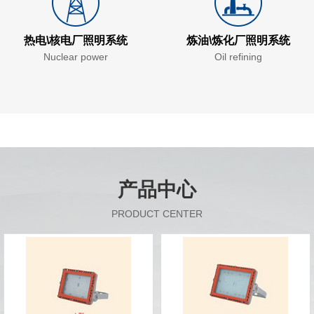
热电\核电厂照明系统
炼油\炼化厂照明系统
Nuclear power
Oil refining
产品中心
PRODUCT CENTER