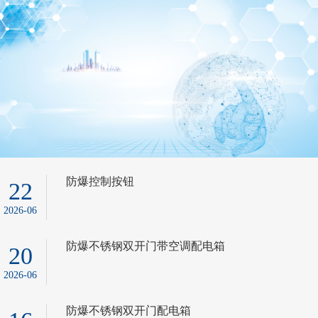
防爆控制按钮
22
2026-06
防爆不锈钢双开门带空调配电箱
20
2026-06
防爆不锈钢双开门配电箱