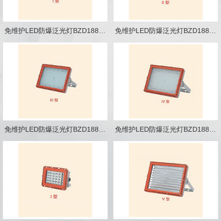
免维护LED防爆泛光灯BZD188-18 Ⅰ型
免维护LED防爆泛光灯BZD188-18 Ⅱ型
免维护LED防爆泛光灯BZD188-18 Ⅲ型
免维护LED防爆泛光灯BZD188-18 Ⅳ型