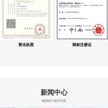
营业执照
商标注册证
新闻中心
NEWS CENTER